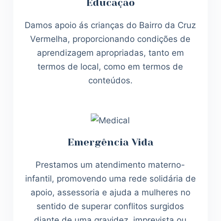
Educação
Damos apoio ás crianças do Bairro da Cruz
Vermelha, proporcionando condições de
aprendizagem apropriadas, tanto em
termos de local, como em termos de
conteúdos.
Emergência Vida
Prestamos um atendimento materno-
infantil, promovendo uma rede solidária de
apoio, assessoria e ajuda a mulheres no
sentido de superar conflitos surgidos
diante de uma gravidez, imprevista ou