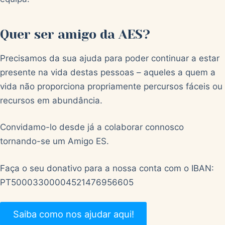
Quer ser amigo da AES?
Precisamos da sua ajuda para poder continuar a estar
presente na vida destas pessoas – aqueles a quem a
vida não proporciona propriamente percursos fáceis ou
recursos em abundância.
Convidamo-lo desde já a colaborar connosco
tornando-se um Amigo ES.
Faça o seu donativo para a nossa conta com o IBAN:
PT50003300004521476956605
Saiba como nos ajudar aqui!