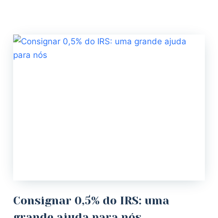
Consignar 0,5% do IRS: uma
grande ajuda para nós