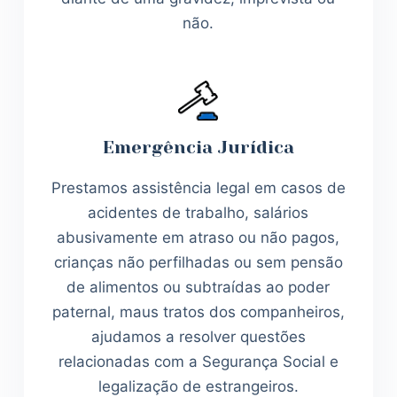
não.
Emergência Jurídica
Prestamos assistência legal em casos de
acidentes de trabalho, salários
abusivamente em atraso ou não pagos,
crianças não perfilhadas ou sem pensão
de alimentos ou subtraídas ao poder
paternal, maus tratos dos companheiros,
ajudamos a resolver questões
relacionadas com a Segurança Social e
legalização de estrangeiros.