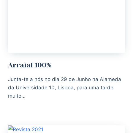
Arraial 100%
Junta-te a nós no dia 29 de Junho na Alameda
da Universidade 10, Lisboa, para uma tarde
muito…