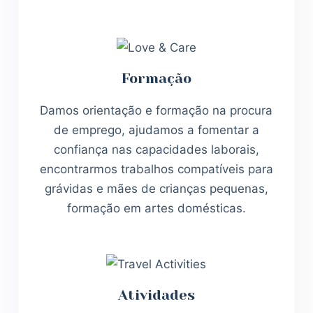
Formação
Damos orientação e formação na procura
de emprego, ajudamos a fomentar a
confiança nas capacidades laborais,
encontrarmos trabalhos compatíveis para
grávidas e mães de crianças pequenas,
formação em artes domésticas.
Atividades