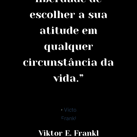
escolher a sua
atitude em
qualquer
circunstância da
vida.”
Viktor E. Frankl