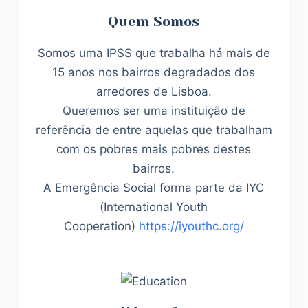
Quem Somos
Somos uma IPSS que trabalha há mais de
15 anos nos bairros degradados dos
arredores de Lisboa.
Queremos ser uma instituição de
referência de entre aquelas que trabalham
com os pobres mais pobres destes
bairros.
A Emergência Social forma parte da IYC
(International Youth
Cooperation)
https://iyouthc.org/