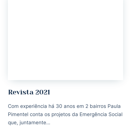
Revista 2021
Com experiência há 30 anos em 2 bairros Paula
Pimentel conta os projetos da Emergência Social
que, juntamente…