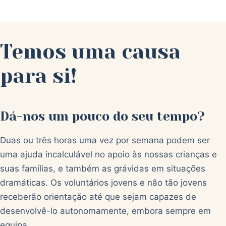
Temos uma causa
para si!
Dá-nos um pouco do seu tempo?
Duas ou três horas uma vez por semana podem ser
uma ajuda incalculável no apoio às nossas crianças e
suas famílias, e também as grávidas em situações
dramáticas. Os voluntários jovens e não tão jovens
receberão orientação até que sejam capazes de
desenvolvê-lo autonomamente, embora sempre em
equipa.