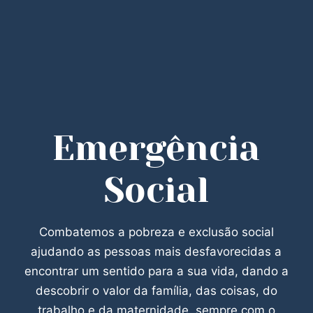
Emergência
Social
Combatemos a pobreza e exclusão social
ajudando as pessoas mais desfavorecidas a
encontrar um sentido para a sua vida, dando a
descobrir o valor da família, das coisas, do
trabalho e da maternidade, sempre com o