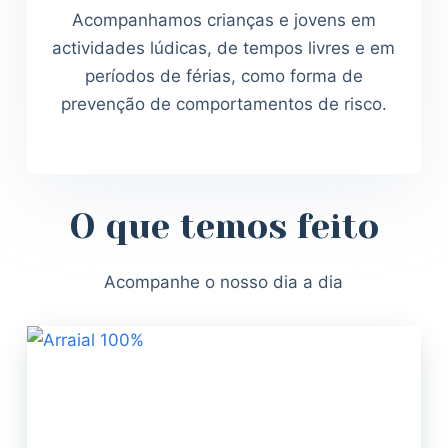
Acompanhamos crianças e jovens em
actividades lúdicas, de tempos livres e em
períodos de férias, como forma de
prevenção de comportamentos de risco.
O que temos feito
Acompanhe o nosso dia a dia