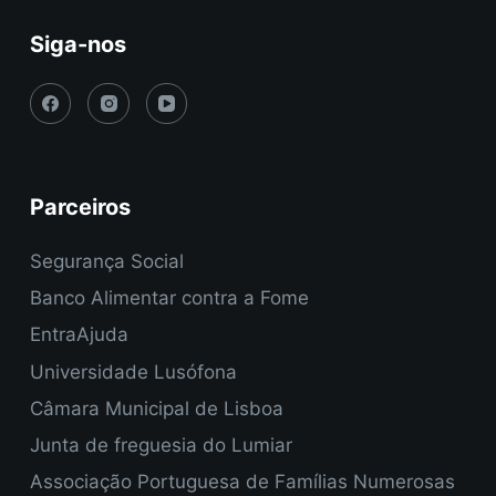
Siga-nos
Parceiros
Segurança Social
Banco Alimentar contra a Fome
EntraAjuda
Universidade Lusófona
Câmara Municipal de Lisboa
Junta de freguesia do Lumiar
Associação Portuguesa de Famílias Numerosas