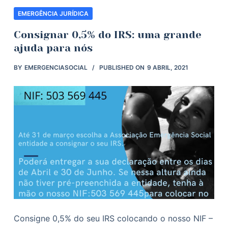
EMERGÊNCIA JURÍDICA
Consignar 0,5% do IRS: uma grande
ajuda para nós
BY
EMERGENCIASOCIAL
PUBLISHED ON
9 ABRIL, 2021
Consigne 0,5% do seu IRS colocando o nosso NIF –