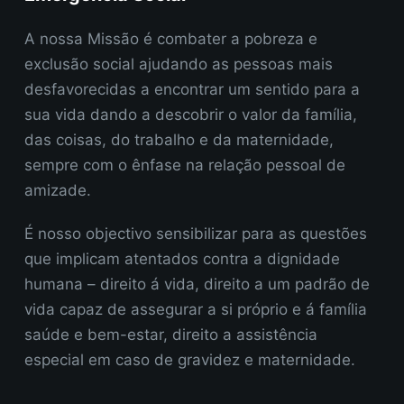
A nossa Missão é combater a pobreza e
exclusão social ajudando as pessoas mais
desfavorecidas a encontrar um sentido para a
sua vida dando a descobrir o valor da família,
das coisas, do trabalho e da maternidade,
sempre com o ênfase na relação pessoal de
amizade.
É nosso objectivo sensibilizar para as questões
que implicam atentados contra a dignidade
humana – direito á vida, direito a um padrão de
vida capaz de assegurar a si próprio e á família
saúde e bem-estar, direito a assistência
especial em caso de gravidez e maternidade.