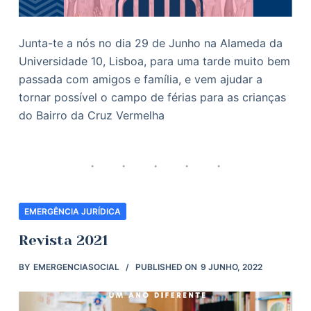
Junta-te a nós no dia 29 de Junho na Alameda da
Universidade 10, Lisboa, para uma tarde muito bem
passada com amigos e família, e vem ajudar a
tornar possível o campo de férias para as crianças
do Bairro da Cruz Vermelha
EMERGÊNCIA JURÍDICA
Revista 2021
BY
EMERGENCIASOCIAL
PUBLISHED ON
9 JUNHO, 2022