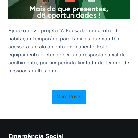
Ajude o novo projeto “A Pousada” um centro de
habitação temporária para famílias que não têm
acesso a um alojamento permanente. Este
equipamento pretende ser uma resposta social de
acolhimento, por um período limitado de tempo, de
pessoas adultas com…
More Posts
Emergência Social