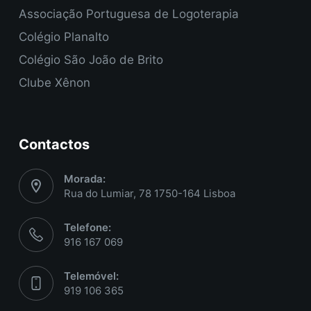
Associação Portuguesa de Logoterapia
Colégio Planalto
Colégio São João de Brito
Clube Xênon
Contactos
Morada:
Rua do Lumiar, 78 1750-164 Lisboa
Telefone:
916 167 069
Telemóvel:
919 106 365