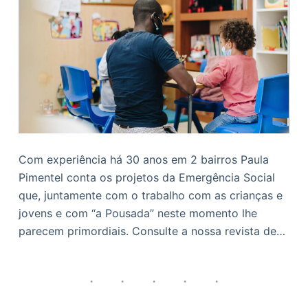
Com experiência há 30 anos em 2 bairros Paula
Pimentel conta os projetos da Emergência Social
que, juntamente com o trabalho com as crianças e
jovens e com “a Pousada” neste momento lhe
parecem primordiais. Consulte a nossa revista de…